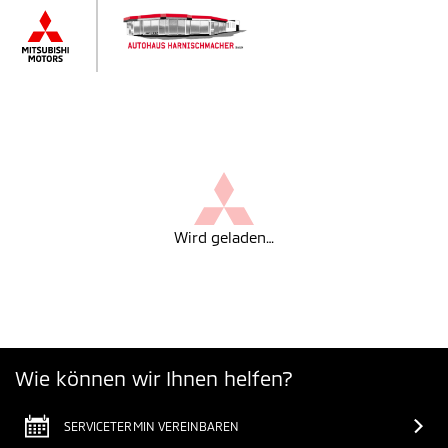
Wird geladen…
Wie können wir Ihnen helfen?
SERVICETERMIN VEREINBAREN