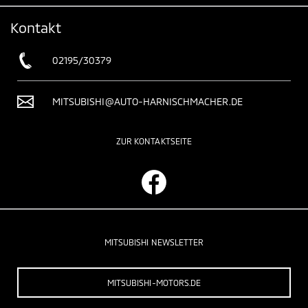
Kontakt
02195/30379
MITSUBISHI@AUTO-HARNISCHMACHER.DE
ZUR KONTAKTSEITE
MITSUBISHI NEWSLETTER
MITSUBISHI-MOTORS.DE