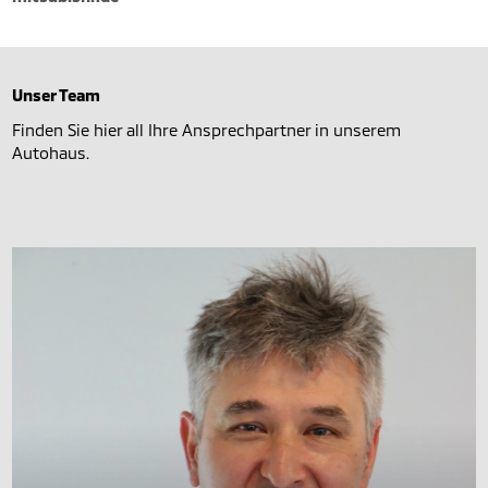
Unser Team
Finden Sie hier all Ihre Ansprechpartner in unserem
Autohaus.