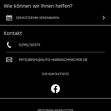
Wie können wir Ihnen helfen?
SERVICETERMIN VEREINBAREN
Kontakt
02195/30379
MITSUBISHI@AUTO-HARNISCHMACHER.DE
ZUR KONTAKTSEITE
MITSUBISHI NEWSLETTER