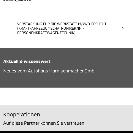
VERSTÄRKUNG FÜR DIE WERKSTATT M/W/D GESUCHT
(KRAFTFAHRZEUGMECHATRONIKER/IN -
PERSONENKRAFTWAGENTECHNIK)
Aktuell & wissenswert
Neues vom Autohaus Harnischmacher GmbH
Kooperationen
Auf diese Partner können Sie vertrauen