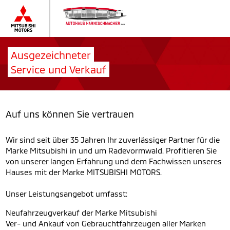
Ausgezeichneter
Service und Verkauf
Auf uns können Sie vertrauen
Wir sind seit über 35 Jahren Ihr zuverlässiger Partner für die
Marke Mitsubishi in und um Radevormwald. Profitieren Sie
von unserer langen Erfahrung und dem Fachwissen unseres
Hauses mit der Marke MITSUBISHI MOTORS.
Unser Leistungsangebot umfasst:
Neufahrzeugverkauf der Marke Mitsubishi
Ver- und Ankauf von Gebrauchtfahrzeugen aller Marken