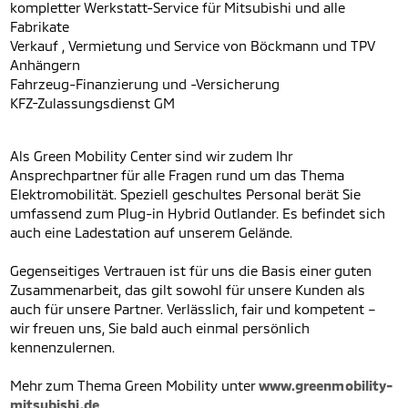
kompletter Werkstatt-Service für Mitsubishi und alle
Fabrikate
Verkauf , Vermietung und Service von Böckmann und TPV
Anhängern
Fahrzeug-Finanzierung und -Versicherung
KFZ-Zulassungsdienst GM
Als Green Mobility Center sind wir zudem Ihr
Ansprechpartner für alle Fragen rund um das Thema
Elektromobilität. Speziell geschultes Personal berät Sie
umfassend zum Plug-in Hybrid Outlander. Es befindet sich
auch eine Ladestation auf unserem Gelände.
Gegenseitiges Vertrauen ist für uns die Basis einer guten
Zusammenarbeit, das gilt sowohl für unsere Kunden als
auch für unsere Partner. Verlässlich, fair und kompetent –
wir freuen uns, Sie bald auch einmal persönlich
kennenzulernen.
Mehr zum Thema Green Mobility unter
www.greenmobility-
mitsubishi.de